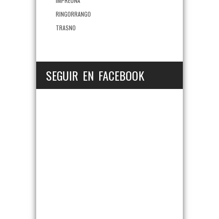
IMPREUNA
RINGORRANGO
TRASNO
SEGUIR EN FACEBOOK