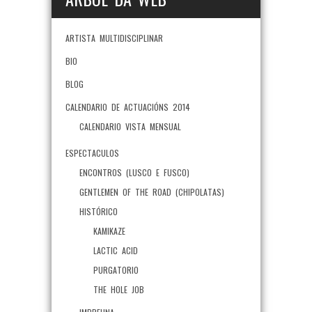
ARTISTA MULTIDISCIPLINAR
BIO
BLOG
CALENDARIO DE ACTUACIÓNS 2014
CALENDARIO VISTA MENSUAL
ESPECTACULOS
ENCONTROS (LUSCO E FUSCO)
GENTLEMEN OF THE ROAD (CHIPOLATAS)
HISTÓRICO
KAMIKAZE
LACTIC ACID
PURGATORIO
THE HOLE JOB