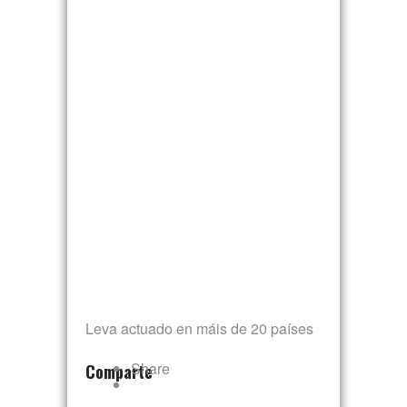
Leva actuado en máis de 20 países
Share
Comparte