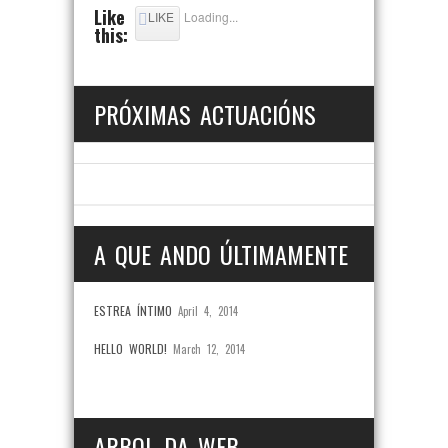
Like
LIKE
Loading...
this:
PRÓXIMAS ACTUACIÓNS
A QUE ANDO ÚLTIMAMENTE
ESTREA ÍNTIMO
April 4, 2014
HELLO WORLD!
March 12, 2014
ARBOL DA WEB